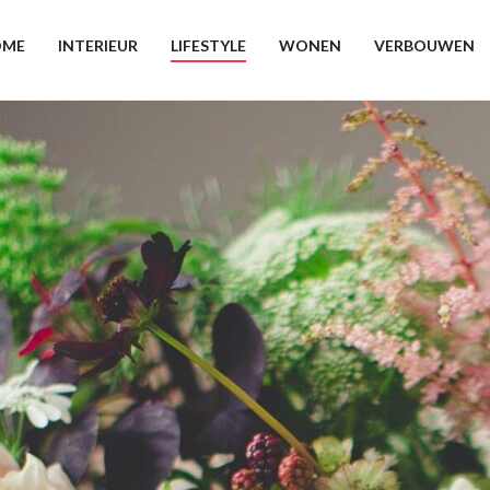
OME
INTERIEUR
LIFESTYLE
WONEN
VERBOUWEN