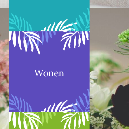
Wonen