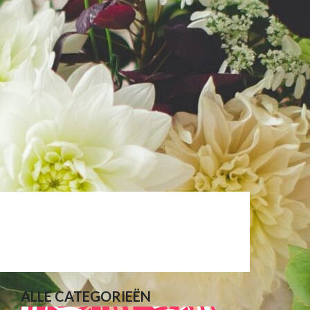
ALLE CATEGORIEËN