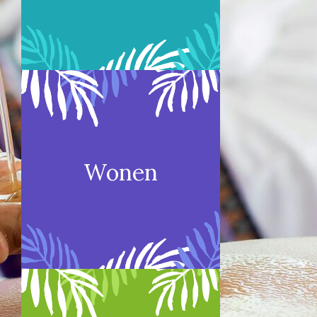
Wonen