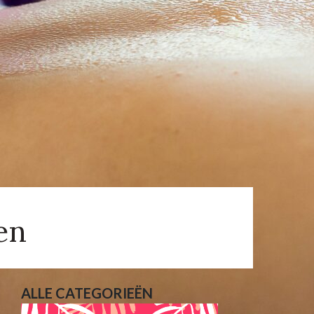
en
ALLE CATEGORIEËN