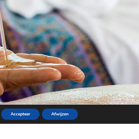
Accepteer
Afwijzen