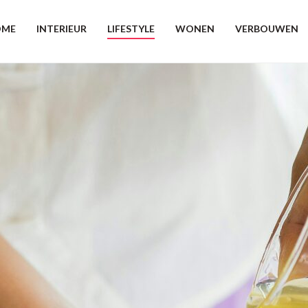
OME
INTERIEUR
LIFESTYLE
WONEN
VERBOUWEN