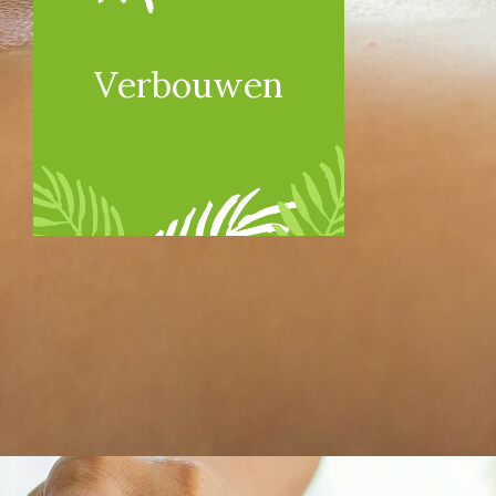
Verbouwen