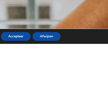
Accepteer
Afwijzen