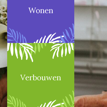
Wonen
Verbouwen