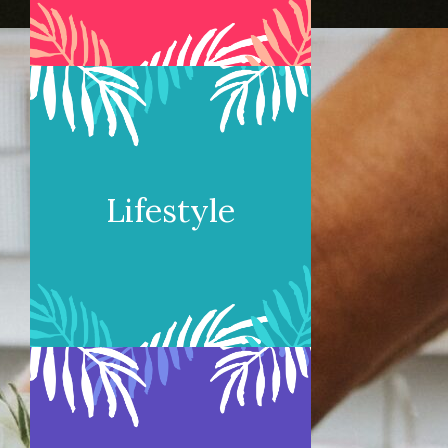
Lifestyle