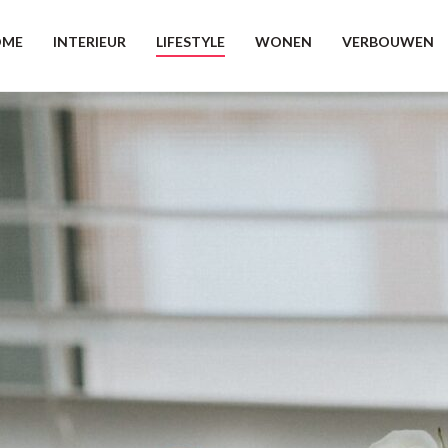
OME
INTERIEUR
LIFESTYLE
WONEN
VERBOUWEN