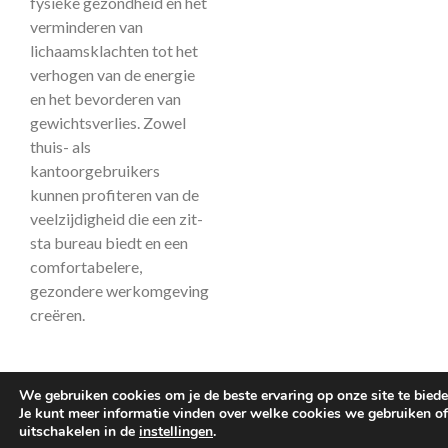
fysieke gezondheid en het
verminderen van
lichaamsklachten tot het
verhogen van de energie
en het bevorderen van
gewichtsverlies. Zowel
thuis- als
kantoorgebruikers
kunnen profiteren van de
veelzijdigheid die een zit-
sta bureau biedt en een
comfortabelere,
gezondere werkomgeving
creëren.
We gebruiken cookies om je de beste ervaring op onze site te biede
Je kunt meer informatie vinden over welke cookies we gebruiken of
uitschakelen in de
instellingen
.