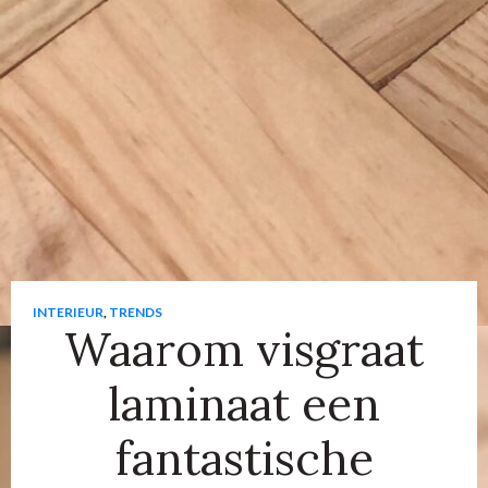
INTERIEUR
,
TRENDS
Waarom visgraat
laminaat een
fantastische